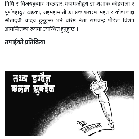
निधि र विजयकुमार गच्छदार, महामन्त्रीद्वय डा शशांक कोइराला र
पूर्णबहादुर खड्का, सहमहामन्त्री डा प्रकाशशरण महत र कोषाध्यक्ष
सीतादेवी यादव हुनुहुन्छ भने वरिष्ठ नेता रामचन्द्र पौडेल विशेष
आमन्त्रितका रूपमा उपस्थित हुनुहुन्छ ।
तपाईको प्रतिक्रिया