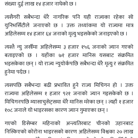
संख्या दुई लाख १४ हजार नाघेको छ ।
त्यसैगरी सबैभन्दा धेरै नागरिक पनि यही राज्यका रहेका सो
युनिभर्सिटीले जनाएको छ । उक्त तथ्यांकमा यो राज्यमा मात्र
अहिलेसम्म १४ हजार ६४ जनाको मृत्यु भइसकेको जनाइएको छ ।
त्यस्तै न्यु जर्सीमा अहिलेसम्म ३ हजार १५६ जनाको ज्यान गएको
बताइएको छ । यहाँका ७१ हजार मानिस यसबाट संक्रमित
भइसकेका छन् । यो राज्य न्युयोर्कपछि सबैभन्दा धेरै मृत्यु र संक्रमित
हुनेमा पर्दछ ।
त्यसपछि सबैभन्दा बढी प्रभावित हुने राज्य मिचिगन हो । उक्त
राज्यमा अहिलेसम्म १ हजार ९२१ जनाको ज्यान गइसकेको छ ।
मिचिगनपछि म्यासाचुसेट्समा धेरै मानिस मरेका छन् । त्यहाँ १ हजार
१०८ जनाले यो भाइरसका कारण ज्यान गुमाएका छन् ।
गएको डिसेम्बर महिनाको अन्त्यतिरबाट चीनको उहानबाट
निस्किएको कोरोना भाइरसको कारण अहिलेसम्म विश्वका २० लाख