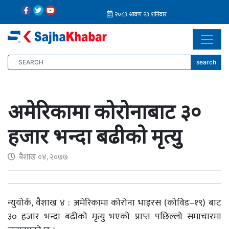
search
अमेरिकामा कोरोनाबाट ३०
हजार भन्दा बढीको मृत्यु
बैशाख ०४, २०७७
न्युयोर्क, वैशाख ४ : अमेरिकामा कोरोना भाइरस (कोविड–१९) बाट
३० हजार भन्दा बढीको मृत्यु भएको प्राप्त पछिल्लो समाचारमा