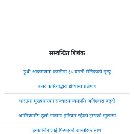
सम्वन्धित शिर्षक
हुथी आक्रमणमा कम्तीमा ३८ यमनी सैनिकको मृत्यु
उत्तर कोरियाद्वारा क्षेप्यास्त्र प्रक्षेपण
भारतमा मुख्यधारका सञ्चारमाध्यमप्रति अविश्वास बढ्दो
अमेरिकासँग ठूलो मात्रामा हतियार रहेको ट्रम्पको खुलासा
इन्फान्टिनोलाई फिफाको आन्तरिक साथ