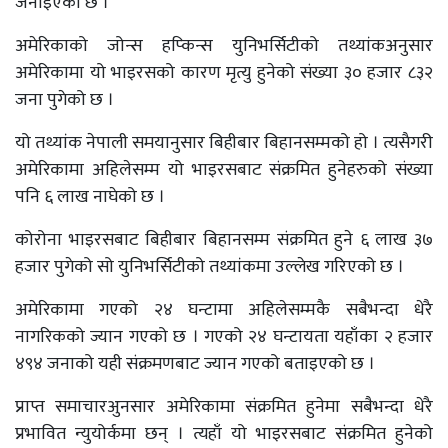
जनाइएको छ ।
अमेरिकाको जोन्स हप्किन्स युनिभर्सिटीको तथ्यांकअनुसार
अमेरिकामा यो भाइरसको कारण मृत्यु हुनेको संख्या ३० हजार ८३२
जना पुगेको छ ।
यो तथ्यांक नेपाली समयानुसार बिहीबार बिहानसम्मको हो । त्यसैगरी
अमेरिकामा अहिलेसम्म यो भाइरसबाट संक्रमित हुनेहरुको संख्या
पनि ६ लाख नाघेको छ ।
कोरोना भाइरसबाट बिहीबार बिहानसम्म संक्रमित हुने ६ लाख ३७
हजार पुगेको सो युनिभर्सिटीको तथ्यांकमा उल्लेख गरिएको छ ।
अमेरिकामा गएको २४ घन्टामा अहिलेसम्मकै सबैभन्दा धेरै
नागरिकको ज्यान गएको छ । गएको २४ घन्टायता यहाँका २ हजार
४९४ जनाको यही संक्रमणबाट ज्यान गएको बताइएको छ ।
प्राप्त समाचारअुनसार अमेरिकामा संक्रमित हुनेमा सबैभन्दा धेरै
प्रभावित न्युयोर्कमा छन् । त्यहाँ यो भाइरसबाट संक्रमित हुनेको