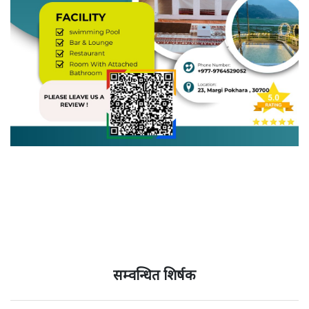
सम्वन्धित शिर्षक