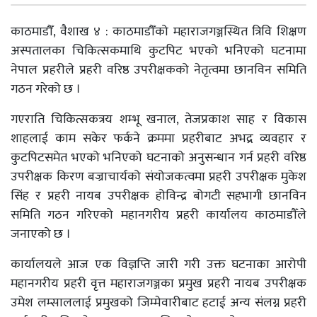
काठमाडौँ, वैशाख ४ : काठमाडौँको महाराजगञ्जस्थित त्रिवि शिक्षण
अस्पतालका चिकित्सकमाथि कुटपिट भएको भनिएको घटनामा
नेपाल प्रहरीले प्रहरी वरिष्ठ उपरीक्षकको नेतृत्वमा छानविन समिति
गठन गरेको छ ।
गएराति चिकित्सकत्रय शम्भू खनाल, तेजप्रकाश साह र विकास
शाहलाई काम सकेर फर्कने क्रममा प्रहरीबाट अभद्र व्यवहार र
कुटपिटसमेत भएको भनिएको घटनाको अनुसन्धान गर्न प्रहरी वरिष्ठ
उपरीक्षक किरण बज्राचार्यको संयोजकत्वमा प्रहरी उपरीक्षक मुकेश
सिंह र प्रहरी नायब उपरीक्षक होविन्द्र बोगटी सहभागी छानविन
समिति गठन गरिएको महानगरीय प्रहरी कार्यालय काठमाडौँले
जनाएको छ ।
कार्यालयले आज एक विज्ञप्ति जारी गरी उक्त घटनाका आरोपी
महानगरीय प्रहरी वृत्त महाराजगञ्जका प्रमुख प्रहरी नायब उपरीक्षक
उमेश लम्साललाई प्रमुखको जिम्मेवारीबाट हटाई अन्य संलग्न प्रहरी