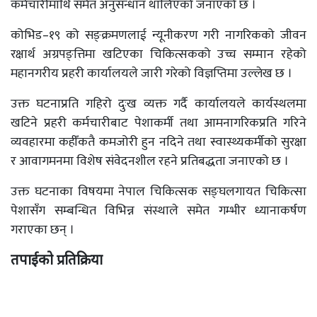
कर्मचारीमाथि समेत अनुसन्धान थालिएको जनाएको छ ।
कोभिड–१९ को सङ्क्रमणलाई न्यूनीकरण गरी नागरिकको जीवन
रक्षार्थ अग्रपङ्त्तिमा खटिएका चिकित्सकको उच्च सम्मान रहेको
महानगरीय प्रहरी कार्यालयले जारी गरेको विज्ञप्तिमा उल्लेख छ ।
उक्त घटनाप्रति गहिरो दुःख व्यक्त गर्दै कार्यालयले कार्यस्थलमा
खटिने प्रहरी कर्मचारीबाट पेशाकर्मी तथा आमनागरिकप्रति गरिने
व्यवहारमा कहीँकतै कमजोरी हुन नदिने तथा स्वास्थ्यकर्मीको सुरक्षा
र आवागमनमा विशेष संवेदनशील रहने प्रतिबद्धता जनाएको छ ।
उक्त घटनाका विषयमा नेपाल चिकित्सक सङ्घलगायत चिकित्सा
पेशासँग सम्बन्धित विभिन्न संस्थाले समेत गम्भीर ध्यानाकर्षण
गराएका छन् ।
तपाईको प्रतिक्रिया