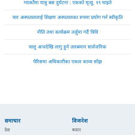
ग्वार्कोमा यात्रु बस दुर्घटना : एकको मृत्यु, १९ घाइते
चार अस्पताललाई शिक्षण अस्पतालका रुपमा प्रयोग गर्न स्वीकृति
नीति तथा कार्यक्रम तर्जुमा गर्दै त्रिवि
चालु आवदेखि लागु हुने तलबमान सार्वजनिक
पेरिसमा अधिकारीका एकल काव्य साँझ
समाचार
विजनेश
देश
बजार