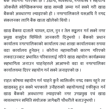
बैंक’ स्थापना गरिएको छ । उद्योगी, व्यवसायी, नगरवासी र सहयोगी
जोकसैले स्वेच्छिकरूपमा खाद्य सामग्री जम्मा गर्न सक्ने गरी खाद्य
बैंकको अवधारणा ल्याइएको हो । नगरपालिकाले यसअघि नै नगद
संकलनका लागि बैंक खाता खोलेको थियो ।
खाद्य बैंकमा दाताले चामल, दाल, नुन र तेल सङ्कलन गर्न सक्ने नगर
प्रमुख वासुदेव घिमिरेले जानकारी दिनुभयो । बैंकको प्रधान
कार्यालय नगरपालिकाको कार्यालय तथा शाखा कार्यालयका रुपमा
वडा कार्यालय हुनेछन् । कोरोना महामारीको कारण गरिएको
लकडाउनबाट प्रभावित परिवारलाई गरिने खाद्य सहयोग कार्यक्रममा
सहभागिता जनाउन चाहनेहरुले आआफ्नो वडा वा नगरपालिका
कार्यालयमा दिएर सहयोग गर्न सक्ने जनाइएको छ ।
राहत कोषमा सहयोग गर्न चाहने कुनै व्यक्तिसँग नगद रकम नहुने तर
खाद्यवस्तु हुन सक्ने भएकाले उनीहरुको सहयोगलाई एकीकृत गर्न
खाद्य बैंकको अवधारणा ल्याइएको नगर उपप्रमुख एवं खाद्य
व्यवस्थापन समिति संयोजक जागेश्वरी चौधरीले बताउनुभयो ।