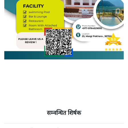
सम्वन्धित शिर्षक