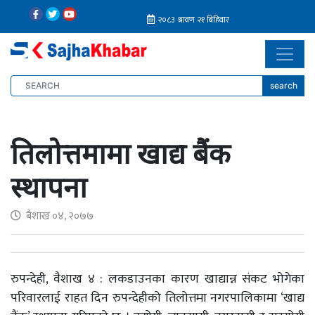
search
तिलोत्तमामा खाद्य बैंक
स्थापना
बैशाख ०४, २०७७
रुपन्देही, वैशाख ४ : लकडाउनका कारण खाद्यान्न संकट भोगेका
परिवारलाई राहत दिन रुपन्देहीको तिलोत्तमा नगरपालिकामा ‘खाद्य