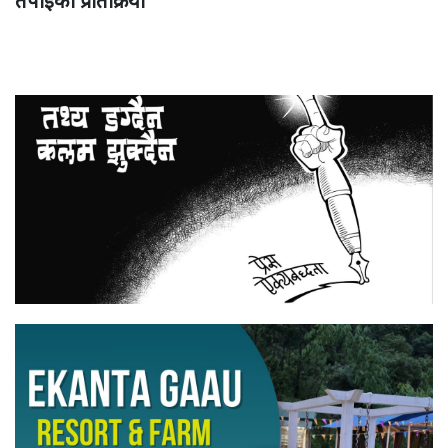
तपाईको प्रतिक्रिया