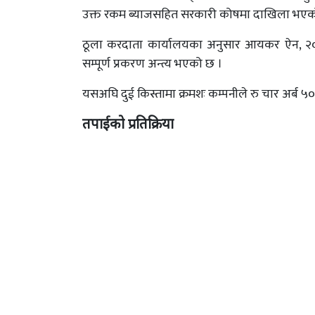
उक्त रकम ब्याजसहित सरकारी कोषमा दाखिला भएको
ठूला करदाता कार्यालयका अनुसार आयकर ऐन, २०५८
सम्पूर्ण प्रकरण अन्त्य भएको छ ।
यसअघि दुई किस्तामा क्रमशः कम्पनीले रु चार अर्ब 
तपाईको प्रतिक्रिया