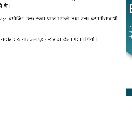
 हो ।
 बमोजिम उक्त रकम प्राप्त भएको तथा उक्त कम्पनीसम्बन्धी
५० करोड र रु चार अर्ब ६० करोड दाखिला गरेको थियो ।