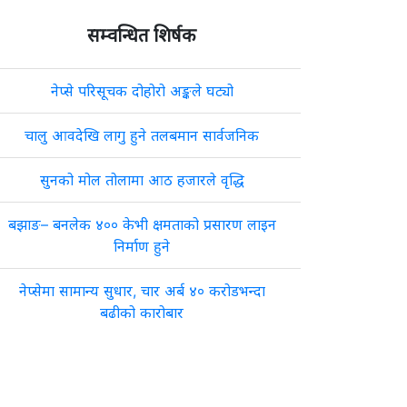
सम्वन्धित शिर्षक
नेप्से परिसूचक दोहोरो अङ्कले घट्यो
चालु आवदेखि लागु हुने तलबमान सार्वजनिक
सुनको मोल तोलामा आठ हजारले वृद्धि
बझाङ– बनलेक ४०० केभी क्षमताको प्रसारण लाइन
निर्माण हुने
नेप्सेमा सामान्य सुधार, चार अर्ब ४० करोडभन्दा
बढीको कारोबार