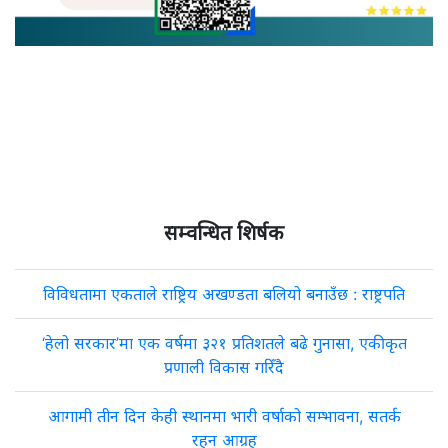
सम्वन्धित शिर्षक
विविधतामा एकताले राष्ट्रिय अखण्डता बलियो बनाउँछ : राष्ट्रपति
‘हेलो सरकार’मा एक वर्षमा ३२१ प्रतिशतले बढे गुनासा, एकीकृत
प्रणाली विकास गरिँदै
आगामी तीन दिन केही स्थानमा भारी वर्षाको सम्भावना, सतर्क
रहन आग्रह