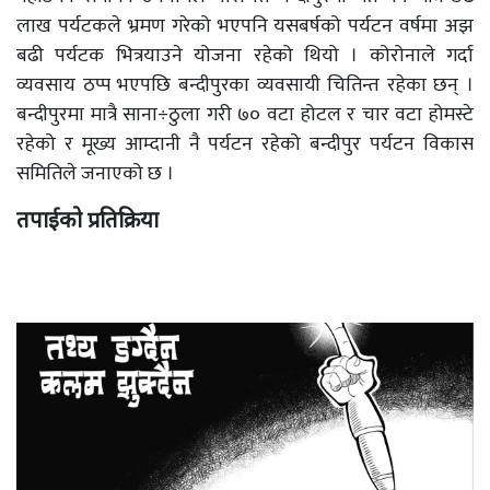
लाख पर्यटकले भ्रमण गरेको भएपनि यसबर्षको पर्यटन वर्षमा अझ
बढी पर्यटक भित्रयाउने योजना रहेको थियो । कोरोनाले गर्दा
व्यवसाय ठप्प भएपछि बन्दीपुरका व्यवसायी चितिन्त रहेका छन् ।
बन्दीपुरमा मात्रै साना÷ठुला गरी ७० वटा होटल र चार वटा होमस्टे
रहेको र मूख्य आम्दानी नै पर्यटन रहेको बन्दीपुर पर्यटन विकास
समितिले जनाएको छ ।
तपाईको प्रतिक्रिया