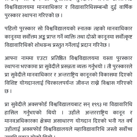
विश्वविद्यालयमा मानवाधिकार र विद्यावारिधिसम्बन्धी दुई वार्षिक
पुरस्कार स्थापना गरिएको छ ।
पहिलो पुरस्कार सो विश्वविद्यालयको स्नातक तहको मानवाधिकार
कानूनमा सर्वोत्तम अङ्क प्राप्त गर्ने व्यक्ति तथा दोस्रो कानूनमा सर्वोत्कृष्ट
विद्यावारिधिको शोधग्रन्थ प्रस्तुत गर्नेलाई प्रदान गरिनेछ ।
आफ्ना नाममा एउटा प्रतिष्ठित विश्वविद्यालयमा यस्ता पुरस्कार
स्थापना भएकामा प्रा सुवेदीले प्रसन्नता व्यक्त गर्नुभयो । ती पुरस्कारले
प्रा सुवेदीले मानवाधिकार र अन्तराष्ट्रिय कानूनको विकासमा दिएको
विशिष्ट योगदानलाई चिरकालपर्यन्त जीवन्त राख्ने विश्वास गरिएको
छ ।
प्रा सुवेदीले अक्सफोर्ड विश्वविद्यालयबाट सन् १९९३ मा विद्यावारिधि
हासिल गर्नुभएको थियो । उहाँले अन्तरराष्ट्रिय कानून र
मानवअधिकारका क्षेत्रमा असाधारण योगदान दिएको भनी गत वर्ष
उहाँलाई अक्सफोर्ड विश्वविद्यालयले महाविद्यावारिधि जस्तो सर्वोच्च