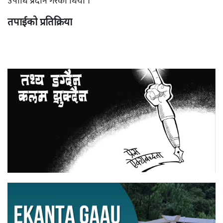
उपाधि प्रदान गरेको थियो ।
तपाईको प्रतिक्रिया