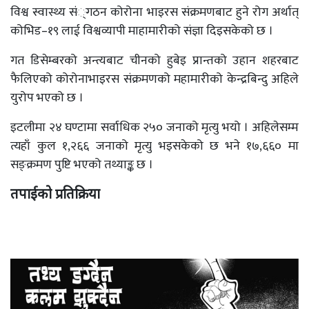
विश्व स्वास्थ्य सं्गठन कोरोना भाइरस संक्रमणबाट हुने रोग अर्थात्
कोभिड–१९ लाई विश्वव्यापी माहामारीको संज्ञा दिइसकेको छ ।
गत डिसेम्बरको अन्त्यबाट चीनको हुबेइ प्रान्तको उहान शहरबाट
फैलिएको कोरोनाभाइरस संक्रमणको महामारीको केन्द्रबिन्दु अहिले
युरोप भएको छ ।
इटलीमा २४ घण्टामा सर्वाधिक २५० जनाको मृत्यु भयो । अहिलेसम्म
त्यहाँ कुल १,२६६ जनाको मृत्यु भइसकेको छ भने १७,६६० मा
सङ्क्रमण पुष्टि भएको तथ्याङ्क छ ।
तपाईको प्रतिक्रिया