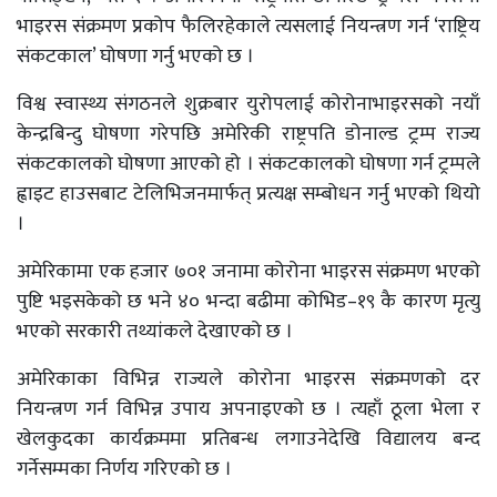
भाइरस संक्रमण प्रकोप फैलिरहेकाले त्यसलाई नियन्त्रण गर्न ‘राष्ट्रिय
संकटकाल’ घोषणा गर्नु भएको छ ।
विश्व स्वास्थ्य संगठनले शुक्रबार युरोपलाई कोरोनाभाइरसको नयाँ
केन्द्रबिन्दु घोषणा गरेपछि अमेरिकी राष्ट्रपति डोनाल्ड ट्रम्प राज्य
संकटकालको घोषणा आएको हो । संकटकालको घोषणा गर्न ट्रम्पले
ह्वाइट हाउसबाट टेलिभिजनमार्फत् प्रत्यक्ष सम्बोधन गर्नु भएको थियो
।
अमेरिकामा एक हजार ७०१ जनामा कोरोना भाइरस संक्रमण भएको
पुष्टि भइसकेको छ भने ४० भन्दा बढीमा कोभिड–१९ कै कारण मृत्यु
भएको सरकारी तथ्यांकले देखाएको छ ।
अमेरिकाका विभिन्न राज्यले कोरोना भाइरस संक्रमणको दर
नियन्त्रण गर्न विभिन्न उपाय अपनाइएको छ । त्यहाँ ठूला भेला र
खेलकुदका कार्यक्रममा प्रतिबन्ध लगाउनेदेखि विद्यालय बन्द
गर्नेसम्मका निर्णय गरिएको छ ।