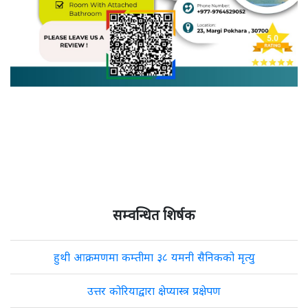
सम्वन्धित शिर्षक
हुथी आक्रमणमा कम्तीमा ३८ यमनी सैनिकको मृत्यु
उत्तर कोरियाद्वारा क्षेप्यास्त्र प्रक्षेपण