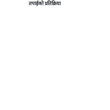
तपाईको प्रतिक्रिया