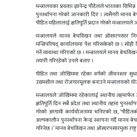
मन्त्रालयका प्रवक्ता ज्ञानेन्द्र पौडेलले भारतका विभ
पुनर्स्थापना गरेको जानकारी दिए । त्यसैगरी मानव 
पीडित महिलालाई क्षतिपूर्ति प्रदान गरेको मन्त्रालयल
मन्त्रालयले मानव बेचविखन तथा ओसारपसार नियन
मन्त्रिपरिषद् कार्यालयमा पेश गरिसकेको छ । सोह
गर्ने व्यवस्था गरिएको छ । मन्त्रालयले मानव बेचविखन
तयारी गरिरहेको उनले बताए ।
पीडित तथा जोखिममा रहेका वर्गको जीवनस्तर सुधार गर
उद्यमशील तथा रोजगारमूलक बनाउने मन्त्रालयको योज
मन्त्रालयले जोखिममा रहेकालाई स्थानीय तहमार्फत 
क्षतिपूर्ति दिन सबै प्रदेश तथा स्थानीय तहमा पुनर्स
गरेको आगामी कार्ययोजनामा भनिएको छ, ‘पीडितको 
अल्पकालीन पुनर्स्थापना केन्द्र स्थापना गर्दै म
गरिनेछ ।’ मानव बेचविखन तथा ओसारपसारमुक्त राष्ट्र नि