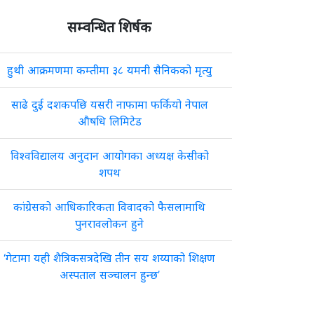
सम्वन्धित शिर्षक
हुथी आक्रमणमा कम्तीमा ३८ यमनी सैनिकको मृत्यु
साढे दुई दशकपछि यसरी नाफामा फर्कियो नेपाल
औषधि लिमिटेड
विश्वविद्यालय अनुदान आयोगका अध्यक्ष केसीको
शपथ
कांग्रेसको आधिकारिकता विवादको फैसलामाथि
पुनरावलोकन हुने
‘गेटामा यही शैत्रिकसत्रदेखि तीन सय शय्याको शिक्षण
अस्पताल सञ्चालन हुन्छ’