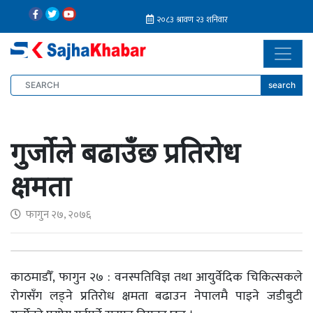
search
गुर्जोले बढाउँछ प्रतिरोध
क्षमता
फागुन २७, २०७६
काठमाडौँ, फागुन २७ : वनस्पतिविज्ञ तथा आयुर्वेदिक चिकित्सकले
रोगसँग लड्ने प्रतिरोध क्षमता बढाउन नेपालमै पाइने जडीबुटी