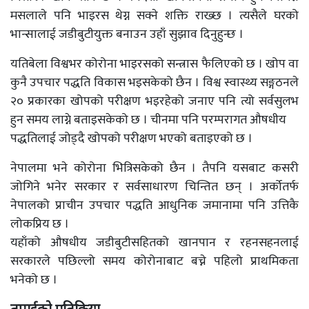
मसलाले पनि भाइरस थेग्न सक्ने शक्ति राख्छ । त्यसैले घरको
भान्सालाई जडीबुटीयुक्त बनाउन उहाँ सुझाव दिनुहुन्छ ।
यतिबेला विश्वभर कोरोना भाइरसको सन्त्रास फैलिएको छ । खोप वा
कुनै उपचार पद्धति विकास भइसकेको छैन । विश्व स्वास्थ्य सङ्गठनले
२० प्रकारका खोपको परीक्षण भइरहेको जनाए पनि त्यो सर्वसुलभ
हुन समय लाग्ने बताइसकेको छ । चीनमा पनि परम्परागत औषधीय
पद्धतिलाई जोड्दै खोपको परीक्षण भएको बताइएको छ ।
नेपालमा भने कोरोना भित्रिसकेको छैन । तैपनि यसबाट कसरी
जोगिने भनेर सरकार र सर्वसाधारण चिन्तित छन् । अर्कोतर्फ
नेपालको प्राचीन उपचार पद्धति आधुनिक जमानामा पनि उत्तिकै
लोकप्रिय छ ।
यहाँको औषधीय जडीबुटीसहितको खानपान र रहनसहनलाई
सरकारले पछिल्लो समय कोरोनाबाट बच्ने पहिलो प्राथमिकता
भनेको छ ।