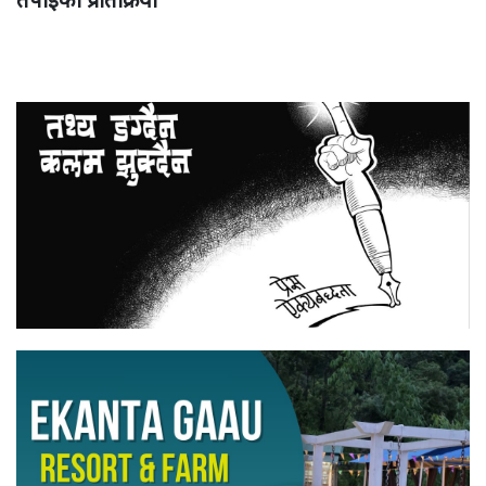
तपाईको प्रतिक्रिया