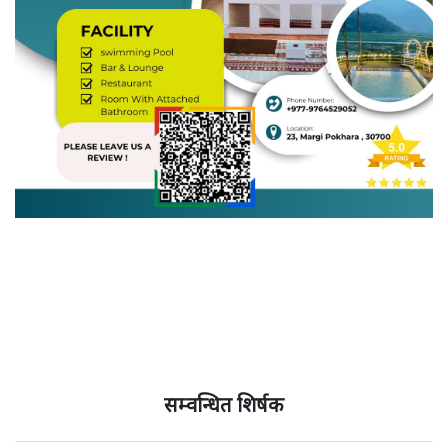
सम्वन्धित शिर्षक