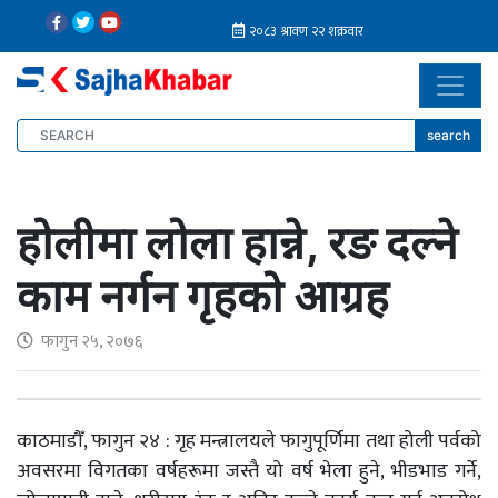
search
होलीमा लोला हान्ने, रङ दल्ने
काम नर्गन गृहको आग्रह
फागुन २५, २०७६
काठमाडौँ, फागुन २४ : गृह मन्त्रालयले फागुपूर्णिमा तथा होली पर्वको
अवसरमा विगतका वर्षहरूमा जस्तै यो वर्ष भेला हुने, भीडभाड गर्ने,