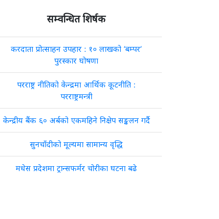
सम्वन्धित शिर्षक
करदाता प्रोत्साहन उपहार : १० लाखको ‘बम्पर’
पुरस्कार घोषणा
परराष्ट्र नीतिको केन्द्रमा आर्थिक कूटनीति :
परराष्ट्रमन्त्री
केन्द्रीय बैंक ६० अर्बको एकमहिने निक्षेप सङ्कलन गर्दै
सुनचाँदीको मूल्यमा सामान्य वृद्धि
मधेस प्रदेशमा ट्रान्सफर्मर चोरीका घटना बढे