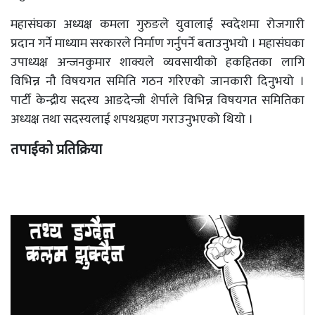
महासंघका अध्यक्ष कमला गुरुङले युवालाई स्वदेशमा रोजगारी
प्रदान गर्ने माध्याम सरकारले निर्माण गर्नुपर्ने बताउनुभयो । महासंघका
उपाध्यक्ष अन्जनकुमार शाक्यले व्यवसायीको हकहितका लागि
विभिन्न नौ विषयगत समिति गठन गरिएको जानकारी दिनुभयो ।
पार्टी केन्द्रीय सदस्य आङदेन्जी शेर्पाले विभिन्न विषयगत समितिका
अध्यक्ष तथा सदस्यलाई शपथग्रहण गराउनुभएको थियो ।
तपाईको प्रतिक्रिया