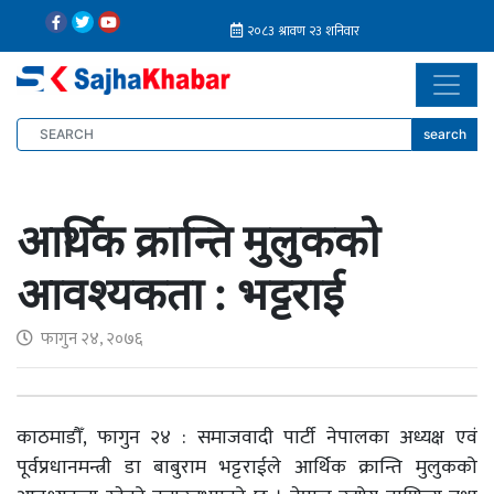
search
आर्थिक क्रान्ति मुलुकको
आवश्यकता : भट्टराई
फागुन २४, २०७६
काठमाडौँ, फागुन २४ : समाजवादी पार्टी नेपालका अध्यक्ष एवं
पूर्वप्रधानमन्त्री डा बाबुराम भट्टराईले आर्थिक क्रान्ति मुलुकको