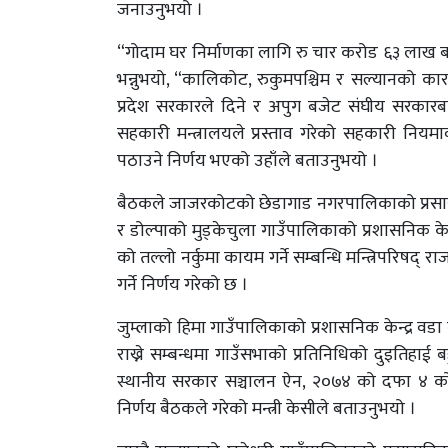
जनाउनुभयो ।
“गोदाम घर निर्माणका लागि रु चार करोड ६३ लाख बजे
भन्नुभयो, “कालिकोट, रुकुमपश्चिम र सल्यानको कार
प्रदेश सरकारले दिने र अपुग बजेट संघीय सरकारबा
सहकारी मन्त्रालयले प्रस्ताव गरेको सहकारी नि
पठाउने निर्णय भएको उहाँले बताउनुभयो ।
बैठकले जाजरकोटको छेडागाड नगरपालिकाको प्रसासनिक 
र डोल्पाको मुड्केचुला गाउँपालिकाको प्रशासनिक के
को तल्लो नर्कुमा कायम गर्ने सम्बन्धि मन्त्रिपरिष
गर्ने निर्णय गरेको छ ।
जुम्लाको हिमा गाउँपालिकाको प्रशासनिक केन्द्र वडा
राख्ने सम्बन्धमा गाउँसभाको प्रतिनिधिको दुइतिहाई 
स्थानीय सरकार सञ्चालन ऐन, २०७४ को दफा ४ को
निर्णय बैठकले गरेको मन्त्री केसीले बताउनुभयो ।