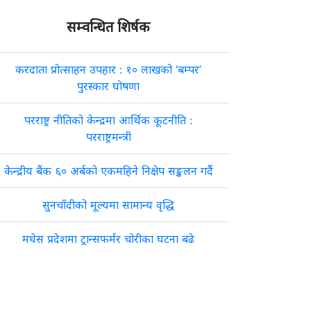
सम्वन्धित शिर्षक
करदाता प्रोत्साहन उपहार : १० लाखको ‘बम्पर’
पुरस्कार घोषणा
परराष्ट्र नीतिको केन्द्रमा आर्थिक कूटनीति :
परराष्ट्रमन्त्री
केन्द्रीय बैंक ६० अर्बको एकमहिने निक्षेप सङ्कलन गर्दै
सुनचाँदीको मूल्यमा सामान्य वृद्धि
मधेस प्रदेशमा ट्रान्सफर्मर चोरीका घटना बढे