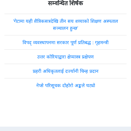
सम्वन्धित शिर्षक
‘गेटामा यही शैत्रिकसत्रदेखि तीन सय शय्याको शिक्षण अस्पताल
सञ्चालन हुन्छ’
विपद् व्यवस्थापनमा सरकार पूर्ण प्रतिबद्ध : गृहमन्त्री
उत्तर कोरियाद्वारा क्षेप्यास्त्र प्रक्षेपण
प्रहरी अधिकृतलाई दर्ज्यानी चिन्ह प्रदान
नेप्से परिसूचक दोहोरो अङ्कले घट्यो