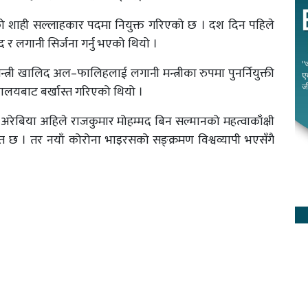
रहको शाही सल्लाहकार पदमा नियुक्त गरिएको छ । दश दिन पहिले
द र लगानी सिर्जना गर्नु भएको थियो ।
 मन्त्री खालिद अल–फालिहलाई लगानी मन्त्रीका रुपमा पुनर्नियुक्ती
्रालयबाट बर्खास्त गरिएको थियो ।
उदी अरेबिया अहिले राजकुमार मोहम्मद बिन सल्मानको महत्वाकाँक्षी
रत छ । तर नयाँ कोरोना भाइरसको सङ्क्रमण विश्वव्यापी भएसँगै