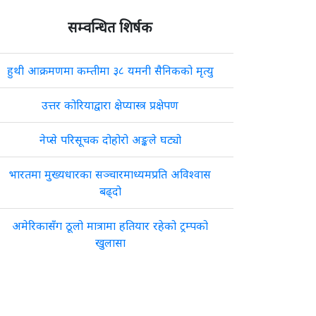
सम्वन्धित शिर्षक
हुथी आक्रमणमा कम्तीमा ३८ यमनी सैनिकको मृत्यु
उत्तर कोरियाद्वारा क्षेप्यास्त्र प्रक्षेपण
नेप्से परिसूचक दोहोरो अङ्कले घट्यो
भारतमा मुख्यधारका सञ्चारमाध्यमप्रति अविश्वास
बढ्दो
अमेरिकासँग ठूलो मात्रामा हतियार रहेको ट्रम्पको
खुलासा