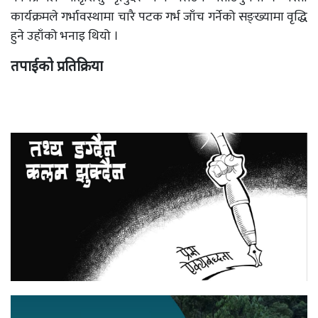
कार्यक्रमले गर्भावस्थामा चारै पटक गर्भ जाँच गर्नेको सङ्ख्यामा वृद्धि
हुने उहाँको भनाइ थियो ।
तपाईको प्रतिक्रिया