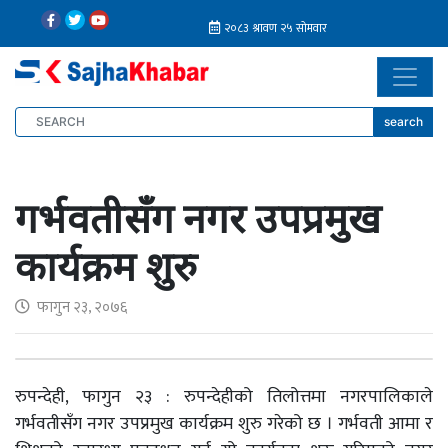
search
गर्भवतीसँग नगर उपप्रमुख
कार्यक्रम शुरु
फागुन २३, २०७६
रुपन्देही, फागुन २३ : रुपन्देहीको तिलोत्तमा नगरपालिकाले
गर्भवतीसँग नगर उपप्रमुख कार्यक्रम शुरु गरेको छ । गर्भवती आमा र