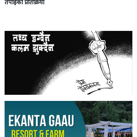
तपाईको प्रतिक्रिया