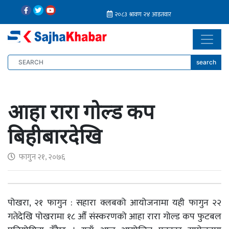
search
आहा रारा गोल्ड कप
बिहीबारदेखि
फागुन २१, २०७६
पोखरा, २१ फागुन : सहारा क्लबको आयोजनामा यही फागुन २२
गतेदेखि पोखरामा १८ औँ संस्करणको आहा रारा गोल्ड कप फुटबल