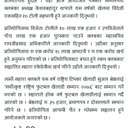
प्रतियोगिता हुँदैछ । यहाँ आज आयोजित पत्रकार सम्मेलनमा
क्लबका अध्यक्ष केशवबहादुर थापाले यस वर्षको खेलमा विदेशी
एकसहित १० टोली सहभागी हुने जानकारी दिनुभयो ।
प्रतियोगितामा विजेता टोलीले १० लाख एक हजार र उपविजेताले
पाँच लाख एक हजार पुरस्कार पाउने क्लबका महासचिव
रामजीप्रसाद अधिकारीले जानकारी दिनुभयो । उहाँका अनुसार
प्रतियोगितामा रु एक करोड १८ लाख आम्दानी र रु एक करोड खर्च
हुने अनुमान गरिएको छ । प्रतियोगिताबाट बचत हुने रकम क्लबबाट
सञ्चालित सहारा एकेडेमीमा खर्च गरिने उहाँले जानकारी दिनुभयो ।
त्यस्तै सहारा क्लबले यस वर्ष राष्ट्रिय टिमका खेलाडी सुजल श्रेष्ठलाई
‘सर्वोत्कृष्ट राष्ट्रिय फुटबल खेलाडी सम्मान २०७६’ बाट सम्मान गर्ने
भएको छ । सहाराले हरेक वर्ष फुटबल खेलाडीलाई सम्मान गर्दै
आएको छ । श्रेष्ठलाई रु ३५ हजार, प्रमाणपत्र र दोसल्लाले सम्मान
गरिने छ । प्रतियोगिता आगामी चैत १ गतेसम्म सञ्चालन हुने
आयोजकले जनाएको छ ।