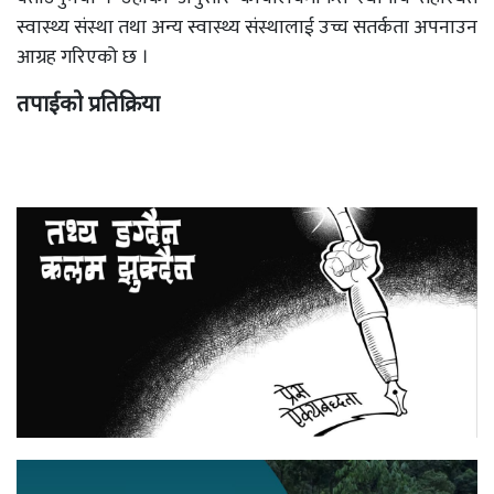
स्वास्थ्य संस्था तथा अन्य स्वास्थ्य संस्थालाई उच्च सतर्कता अपनाउन
आग्रह गरिएको छ ।
तपाईको प्रतिक्रिया