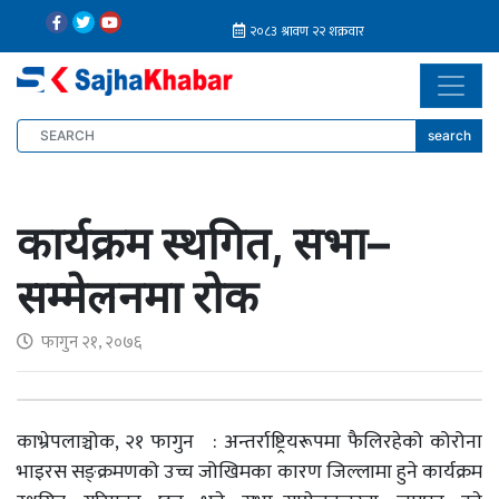
search
कार्यक्रम स्थगित, सभा–
सम्मेलनमा रोक
फागुन २१, २०७६
काभ्रेपलाञ्चोक, २१ फागुन : अन्तर्राष्ट्रियरूपमा फैलिरहेको कोरोना
भाइरस सङ्क्रमणको उच्च जोखिमका कारण जिल्लामा हुने कार्यक्रम