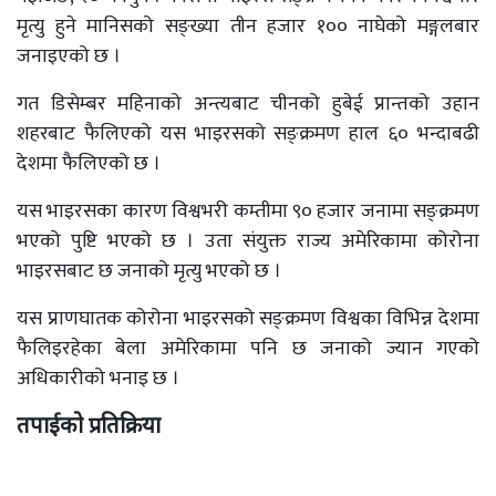
मृत्यु हुने मानिसको सङ्ख्या तीन हजार १०० नाघेको मङ्गलबार
जनाइएको छ ।
गत डिसेम्बर महिनाको अन्त्यबाट चीनको हुबेई प्रान्तको उहान
शहरबाट फैलिएको यस भाइरसको सङ्क्रमण हाल ६० भन्दाबढी
देशमा फैलिएको छ ।
यस भाइरसका कारण विश्वभरी कम्तीमा ९० हजार जनामा सङ्क्रमण
भएको पुष्टि भएको छ । उता संयुक्त राज्य अमेरिकामा कोरोना
भाइरसबाट छ जनाको मृत्यु भएको छ ।
यस प्राणघातक कोरोना भाइरसको सङ्क्रमण विश्वका विभिन्न देशमा
फैलिइरहेका बेला अमेरिकामा पनि छ जनाको ज्यान गएको
अधिकारीको भनाइ छ ।
तपाईको प्रतिक्रिया