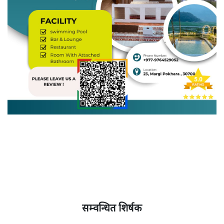
सम्वन्धित शिर्षक