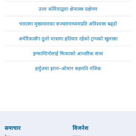
उत्तर कोरियाद्वारा क्षेप्यास्त्र प्रक्षेपण
भारतमा मुख्यधारका सञ्चारमाध्यमप्रति अविश्वास बढ्दो
अमेरिकासँग ठूलो मात्रामा हतियार रहेको ट्रम्पको खुलासा
इन्फान्टिनोलाई फिफाको आन्तरिक साथ
हर्मुजमा इरान–ओमान सहमति नजिक
समाचार
विजनेश