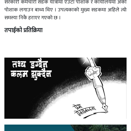
सरकारी कर्मचारी सडक यात्रामा एउटा पोशाक र कार्यालयमा अर्को
पोशाक लगाउन बाध्य थिए । उपत्यकाको मुख्य सडकमा अहिले त्यो
समस्या निकै हराएर गएको छ ।
तपाईको प्रतिक्रिया