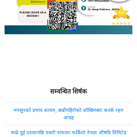
सम्वन्धित शिर्षक
मनसुनको प्रभाव कायम, बाढीपहिरोको जोखिमबाट सतर्क रहन
आग्रह
साढे दुई दशकपछि यसरी नाफामा फर्कियो नेपाल औषधि लिमिटेड