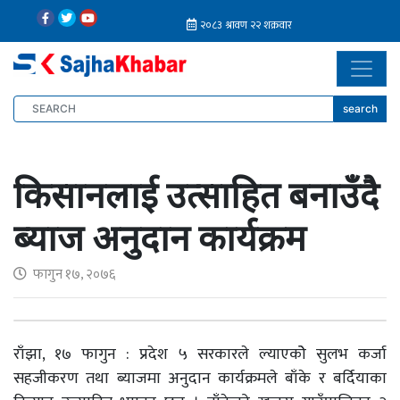
search
किसानलाई उत्साहित बनाउँदै
ब्याज अनुदान कार्यक्रम
फागुन १७, २०७६
राँझा, १७ फागुन : प्रदेश ५ सरकारले ल्याएकोे सुलभ कर्जा
सहजीकरण तथा ब्याजमा अनुदान कार्यक्रमले बाँके र बर्दियाका