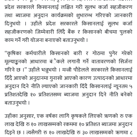
प्रदेश सरकारले किसानलाई लक्षित गरी सुलभ कर्जा सहजीकरण
तथा ब्याजमा अनुदान कार्यक्रमको शुभारम्भ गरिएको जानकारी
दिनुभयो । उहाँले प्रदेश सरकारले किसानलाई सुलभ कर्जा
सहजीकरणको जिम्मेवारी लिँदै बैंक र किसानको बीचमा पुलको
काम गर्ने गरी योजना बनाएको बताउनुभयो ।
“कृषिका कर्मचारीले किसानको बारी र गोठमा पुगेर गरेको
मूल्याङ्कनको आधारमा बंैकले लगानी गर्ने वातावरणको सिर्जना
गरिने छ ।” उहाँले भन्नुभयो । मन्त्री पौडेलले सरकारले किसानलाई
दिँदै आएको अनुदानमा गुनासो आएको कारण उत्पादनको आधारमा
अनुदान दिने नीति ल्याएको जानकारी दिँदै किसानलाई न्यूनतम ५
प्रतिशतदेखि १० प्रतिशतसम्म ब्याजमा अनुदान दिने नीति बनेको
बताउनुभयो ।
उहाँका अनुसार, एक वर्षका लागि कृषकले लिएको ऋणको रु एक
लाख देखि रु १० लाखसम्मको रकममा १० प्रतिशत ब्याजमा अनुदान
दिइने छ । त्यसैगरी रु १० लाखदेखि रु ३० लाखसम्मको ऋणमा ८