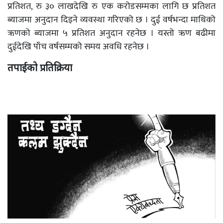
प्रतिशत, रु ३० लाखदेखि रु एक करोडसम्मका लागि छ प्रतिशत
ब्याजमा अनुदान दिइने व्यवस्था गरिएको छ । दुई वर्षभन्दा माथिको
ऋणको ब्याजमा ५ प्रतिशत अनुदान रहनेछ । यस्तो ऋण बढीमा
दुईदेखि पाँच वर्षसम्मको समय अवधि रहनेछ ।
तपाईको प्रतिक्रिया