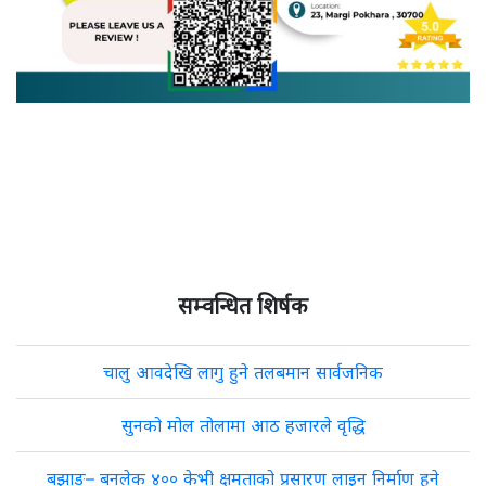
सम्वन्धित शिर्षक
चालु आवदेखि लागु हुने तलबमान सार्वजनिक
सुनको मोल तोलामा आठ हजारले वृद्धि
बझाङ– बनलेक ४०० केभी क्षमताको प्रसारण लाइन निर्माण हुने