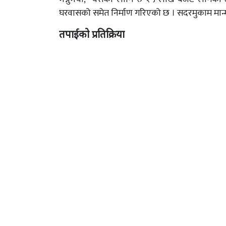
घरवासको समेत निर्माण गरिएको छ । सदरमुकाम मान्
तपाईको प्रतिक्रिया