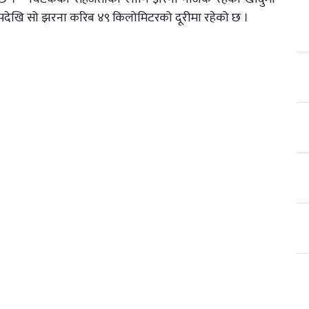
मदेखि सो झरना करिब ४९ किलोमिटरको दूरीमा रहेको छ ।