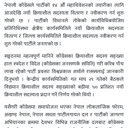
नेपाली काँग्रेसले पार्टीको १४ औँ महाधिवेशनको तयारीका लागि
आजदेखि नयाँ क्रियाशील सदस्यता वितरण र नवीकरण गर्न शुरु
गरेको छ । पार्टीको विधानले तोकेको कार्यविधिबमोजिम
प्रतिनिधिसभा क्षेत्रीय कार्यसमितिले नयाँ क्रियाशील सदस्यता
वितरण र जिल्ला कार्यसमितिले क्रियाशील सदस्यता नवीकरण गर्न
शुरु गरेको पार्टीले जनाएको छ ।
सङ्गठनमा महत्वपूर्ण मानिने काँग्रेसका क्रियाशील सदस्य सङ्ख्या
हाल स्वदेश र विदेश (काँग्रेसका जनसम्पर्क समिति) गरी करिब पाँच
लाख रहेको पार्टी प्रवक्ता विश्वप्रकाश शर्माले राससलाई जानकारी
दिनुभयो । केन्द्रीय कार्यसमितिको गत माघ २९ गतेको बैठकले
विद्यमान क्रियाशील सदस्य सङ्ख्याको बढीमा ५० प्रतिशत नयाँ
क्रियाशील सदस्यता प्रदान गर्ने निर्णय गरेको थियो ।
यसैगरी काँग्रेसमा समायोजना भएका नेपाल लोकतान्त्रिक फोरम,
अखण्ड नेपाल, नेपाल समता पार्टीलगायत दल र पार्टीको जागरण
अभियानका क्रममा देशभर विभिन्न राजनीतिक दलबाट काँग्रेसमा