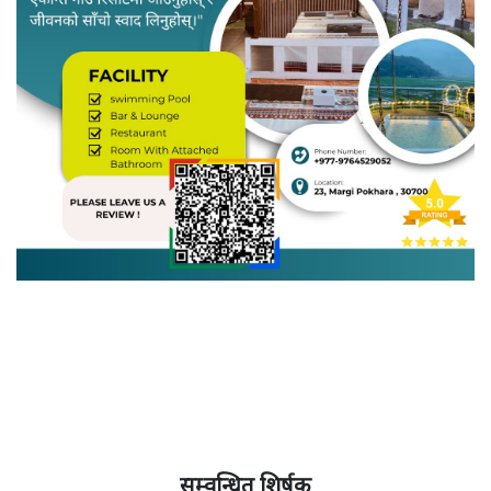
सम्वन्धित शिर्षक