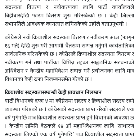
सदस्यता वितरण र नवीकरणका लागि पार्टी कार्यालयले
बिहीबारदेखि फारम वितरण शुरु गरिसकेको छ । केही जिल्ला
सभापतिले आवश्यक कागजात लगिसकेको उहाँले बताउनुभयो ।
काँग्रेसले नयाँ क्रियाशील सदस्यता वितरण र नवीकरण आज (फागुन
१६ गते) देखि शुरु गरी आगामी चैतसम्म सम्पन्न गर्नुपर्ने कार्यतालिका
सार्वजनिक गरिसकेको छ । काँग्रेसले क्रियाशील सदस्यता वितरण र
नवीकरण गर्न तथा पार्टीका विभिन्न तहका साङ्गठनिक संरचनाको
अधिवेशन र केन्द्रीय महाधिवेशन सम्पन्न गर्ने प्रयोजनका लागि मात्र
विधानका केही दफा निलम्बनसमेत गरेको छ ।
क्रियाशीय सदस्यतासम्बन्धी केही प्रावधान निलम्बन
पार्टी विधानको दफा ४ मा काँग्रेसमा सदस्य र क्रियाशील सदस्य रहने
व्यवस्था गरिएको छ । काँग्रेसको सदस्यता प्राप्त गरेको सदस्यले एक
वर्ष पुगेपछि मात्र क्रियाशील सदस्यता प्राप्त हुने विधानको व्यवस्था छ
। केन्द्रीय समिति बैठकले १४ औँ महाधिवेशनका लागि ‘साधारण
सदस्यता लिएको एक वर्ष पुगेपछि’ मात्र क्रियाशील सदस्यता प्राप्त