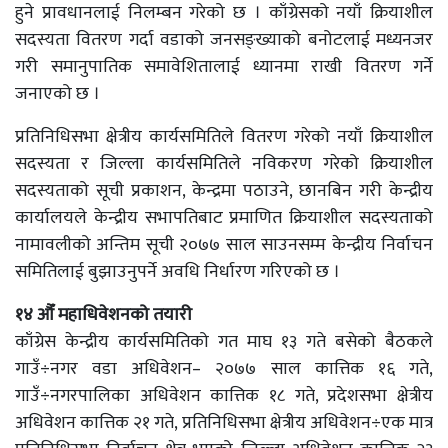
हुने प्रावधानलाई निलम्बन गरेको छ । काँग्रेसको नयाँ क्रियाशील
सदस्यता वितरण गर्दा वडाको जनसङ्ख्याको बनोटलाई मध्यनजर
गरी समानुपातिक समावेशितालाई ध्यानमा राखी वितरण गर्ने
जनाएको छ ।
प्रतिनिधिसभा क्षेत्रीय कार्यसमितिले वितरण गरेको नयाँ क्रियाशील
सदस्यता र जिल्ला कार्यसमितिले नविकरण गरेको क्रियाशील
सदस्यताको सूची प्रकाशन, केन्द्रमा पठाउने, छानबिन गरी केन्द्रीय
कार्यालयले केन्द्रीय सभापतिबाट प्रमाणित क्रियाशील सदस्यताको
नामावलीको अन्तिम सूची २०७७ साल साउनसम्म केन्द्रीय निर्वाचन
समितिलाई बुझाउनुपर्ने अवधि निर्धारण गरिएको छ ।
१४ औँ महाधिवेशनको तयारी
काँग्रेस केन्द्रीय कार्यसमितिको गत माघ १३ गते बसेको बैठकले
गाउँ÷नगर वडा अधिवेशन– २०७७ साल कात्तिक १६ गते,
गाउँ÷नगरपालिका अधिवेशन कात्तिक १८ गते, प्रदेशसभा क्षेत्रीय
अधिवेशन कात्तिक २१ गते, प्रतिनिधिसभा क्षेत्रीय अधिवेशन÷एक मात्र