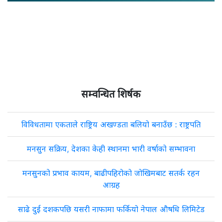
सम्वन्धित शिर्षक
विविधतामा एकताले राष्ट्रिय अखण्डता बलियो बनाउँछ : राष्ट्रपति
मनसुन सक्रिय, देशका केही स्थानमा भारी वर्षाको सम्भावना
मनसुनको प्रभाव कायम, बाढीपहिरोको जोखिमबाट सतर्क रहन
आग्रह
साढे दुई दशकपछि यसरी नाफामा फर्कियो नेपाल औषधि लिमिटेड