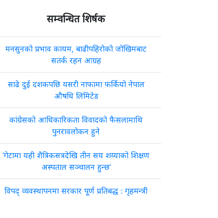
सम्वन्धित शिर्षक
मनसुनको प्रभाव कायम, बाढीपहिरोको जोखिमबाट
सतर्क रहन आग्रह
साढे दुई दशकपछि यसरी नाफामा फर्कियो नेपाल
औषधि लिमिटेड
कांग्रेसको आधिकारिकता विवादको फैसलामाथि
पुनरावलोकन हुने
‘गेटामा यही शैत्रिकसत्रदेखि तीन सय शय्याको शिक्षण
अस्पताल सञ्चालन हुन्छ’
विपद् व्यवस्थापनमा सरकार पूर्ण प्रतिबद्ध : गृहमन्त्री