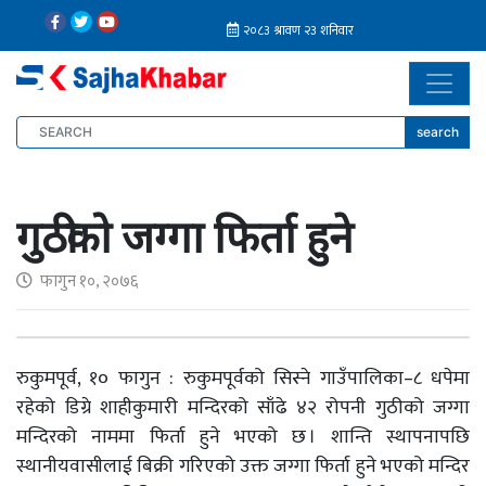
search
गुठीको जग्गा फिर्ता हुने
फागुन १०, २०७६
रुकुमपूर्व, १० फागुन : रुकुमपूर्वको सिस्ने गाउँपालिका–८ धपेमा
रहेको डिग्रे शाहीकुमारी मन्दिरको साँढे ४२ रोपनी गुठीको जग्गा
मन्दिरको नाममा फिर्ता हुने भएको छ । शान्ति स्थापनापछि
स्थानीयवासीलाई बिक्री गरिएको उक्त जग्गा फिर्ता हुने भएको मन्दिर