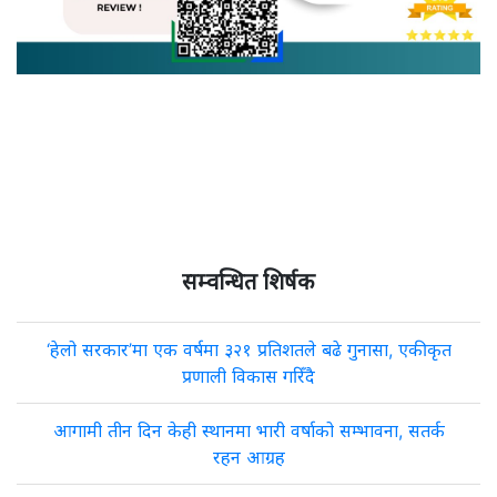
सम्वन्धित शिर्षक
‘हेलो सरकार’मा एक वर्षमा ३२१ प्रतिशतले बढे गुनासा, एकीकृत
प्रणाली विकास गरिँदै
आगामी तीन दिन केही स्थानमा भारी वर्षाको सम्भावना, सतर्क
रहन आग्रह