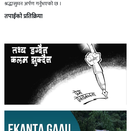
श्रद्धासुमन अर्पण गर्नुभएको छ ।
तपाईको प्रतिक्रिया