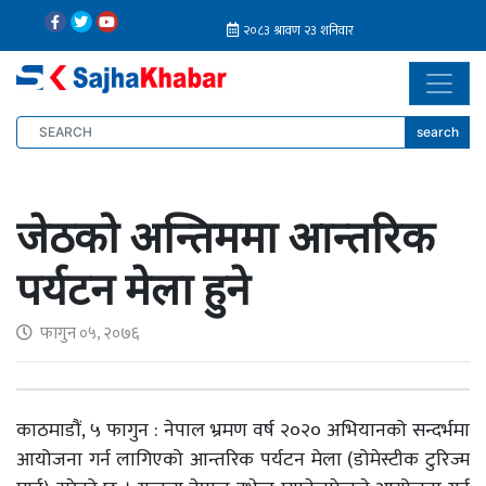
search
जेठको अन्तिममा आन्तरिक
पर्यटन मेला हुने
फागुन ०५, २०७६
काठमाडौं, ५ फागुन : नेपाल भ्रमण वर्ष २०२० अभियानको सन्दर्भमा
आयोजना गर्न लागिएको आन्तरिक पर्यटन मेला (डोमेस्टीक टुरिज्म