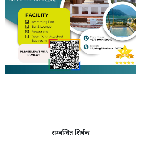
सम्वन्धित शिर्षक