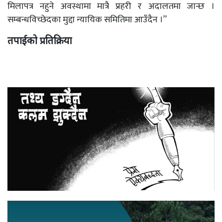
मिलापत्र नहुने अवस्थामा मात्रै प्रहरी र अदालतमा जान्छ ।
सम्बन्धविच्छेदका मुद्दा न्यायिक समितिमा आउँदैन ।”
तपाईको प्रतिक्रिया