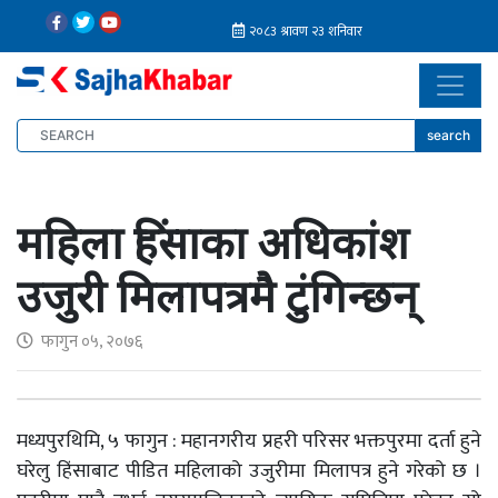
search
महिला हिंसाका अधिकांश
उजुरी मिलापत्रमै टुंगिन्छन्
फागुन ०५, २०७६
मध्यपुरथिमि, ५ फागुन : महानगरीय प्रहरी परिसर भक्तपुरमा दर्ता हुने
घरेलु हिंसाबाट पीडित महिलाको उजुरीमा मिलापत्र हुने गरेको छ ।