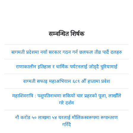
सम्वन्धित शिर्षक
बागमती प्रदेशमा नयाँ सरकार गठन गर्न छलफल तीव्र पार्दै दलहरु
राणाकालीन इतिहास र धार्मिक पर्यटनलाई जोड्दै चुरियामाई
वाग्मती सफाइ महाअभियान ६८९ औँ हप्तामा प्रवेश
महाशिवरात्रि : पशुपतिनाथमा सकियो चार प्रहरको पूजा, लाखौँले
गरे दर्शन
नौ करोड ५० लाखमा ५४ घरलाई मौलिकस्वरूपमा रूपान्तरण
गरिँदै