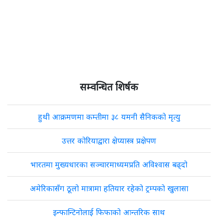
सम्वन्धित शिर्षक
हुथी आक्रमणमा कम्तीमा ३८ यमनी सैनिकको मृत्यु
उत्तर कोरियाद्वारा क्षेप्यास्त्र प्रक्षेपण
भारतमा मुख्यधारका सञ्चारमाध्यमप्रति अविश्वास बढ्दो
अमेरिकासँग ठूलो मात्रामा हतियार रहेको ट्रम्पको खुलासा
इन्फान्टिनोलाई फिफाको आन्तरिक साथ