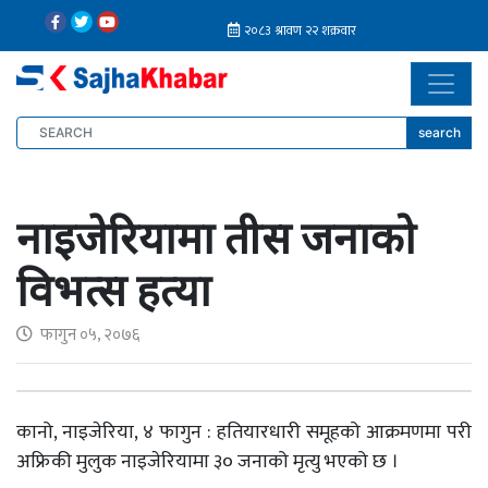
search
नाइजेरियामा तीस जनाको
विभत्स हत्या
फागुन ०५, २०७६
कानो, नाइजेरिया, ४ फागुन : हतियारधारी समूहको आक्रमणमा परी
अफ्रिकी मुलुक नाइजेरियामा ३० जनाको मृत्यु भएको छ ।