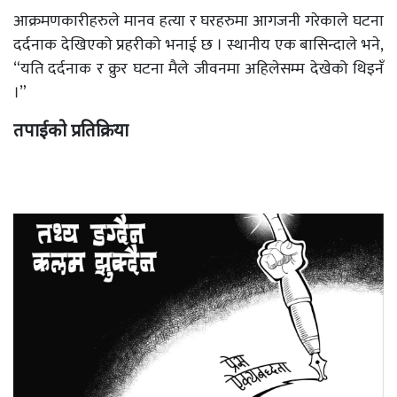
आक्रमणकारीहरुले मानव हत्या र घरहरुमा आगजनी गरेकाले घटना
दर्दनाक देखिएको प्रहरीको भनाई छ । स्थानीय एक बासिन्दाले भने,
“यति दर्दनाक र क्रुर घटना मैले जीवनमा अहिलेसम्म देखेको थिइनँ
।”
तपाईको प्रतिक्रिया