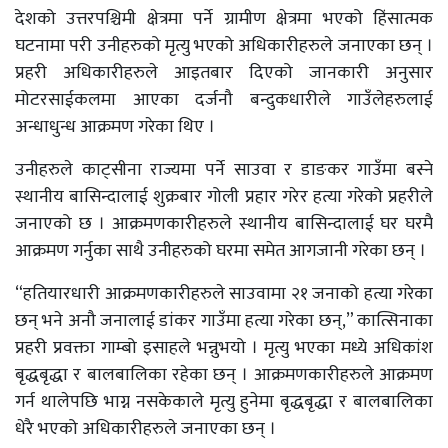
देशको उत्तरपश्चिमी क्षेत्रमा पर्ने ग्रामीण क्षेत्रमा भएको हिंसात्मक
घटनामा परी उनीहरुको मृत्यु भएको अधिकारीहरुले जनाएका छन् ।
प्रहरी अधिकारीहरुले आइतबार दिएको जानकारी अनुसार
मोटरसाईकलमा आएका दर्जनौ बन्दुकधारीले गाउँलेहरुलाई
अन्धाधुन्ध आक्रमण गरेका थिए ।
उनीहरुले काट्सीना राज्यमा पर्ने साउवा र डाङकर गाउँमा बस्ने
स्थानीय बासिन्दालाई शुक्रबार गोली प्रहार गरेर हत्या गरेको प्रहरीले
जनाएको छ । आक्रमणकारीहरुले स्थानीय बासिन्दालाई घर घरमै
आक्रमण गर्नुका साथै उनीहरुको घरमा समेत आगजानी गरेका छन् ।
“हतियारधारी आक्रमणकारीहरुले साउवामा २१ जनाको हत्या गरेका
छन् भने अनौ जनालाई डांकर गाउँमा हत्या गरेका छन्,” कात्सिनाका
प्रहरी प्रवक्ता गाम्बो इसाहले भन्नुभयो । मृत्यु भएका मध्ये अधिकांश
बृद्धबृद्धा र बालबालिका रहेका छन् । आक्रमणकारीहरुले आक्रमण
गर्न थालेपछि भाग्न नसकेकाले मृत्यु हुनेमा बृद्धबृद्धा र बालबालिका
धेरै भएको अधिकारीहरुले जनाएका छन् ।