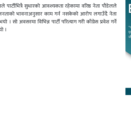
 पार्टीभित्रै सुधारको आवश्यकता रहेकामा वरिष्ठ नेता पौडेलले
े जनताको भावनाअनुसार काम गर्न नसकेको आरोप लगाउँदै नेता
भयो । सो अवसरमा विभिन्न पार्टी परित्याग गरी काँग्रेस प्रवेश गर्ने
यो ।