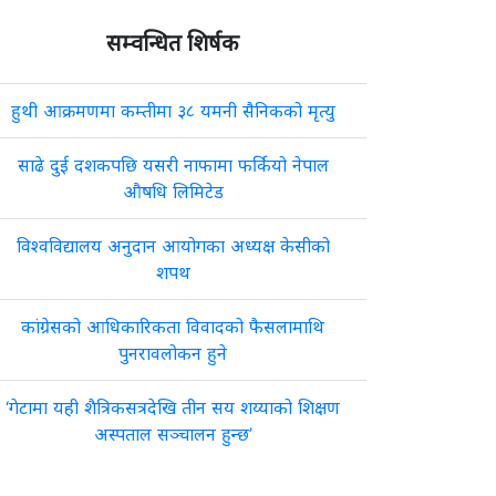
सम्वन्धित शिर्षक
हुथी आक्रमणमा कम्तीमा ३८ यमनी सैनिकको मृत्यु
साढे दुई दशकपछि यसरी नाफामा फर्कियो नेपाल
औषधि लिमिटेड
विश्वविद्यालय अनुदान आयोगका अध्यक्ष केसीको
शपथ
कांग्रेसको आधिकारिकता विवादको फैसलामाथि
पुनरावलोकन हुने
‘गेटामा यही शैत्रिकसत्रदेखि तीन सय शय्याको शिक्षण
अस्पताल सञ्चालन हुन्छ’