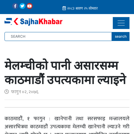
search
मेलम्चीको पानी असारसम्म
काठमाडौं उपत्यकामा ल्याइने
फागुन ०२, २०७६
काठमाडौं, १ फागुन : खानेपानी तथा सरसफाइ मन्त्रालयले
असारभित्रमा काठमाडौं उपत्यकामा मेलम्ची खानेपानी ल्याउने गरी