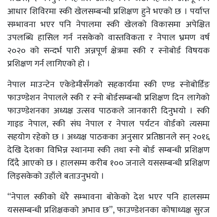
आधार शिविरमा स्की खेलसम्बन्धी प्रशिक्षण हुने भएको छ । पर्याप्त
सम्भावना भएर पनि नेपालमा स्की खेलको विकासमा अपेक्षित
उपलब्धि हासिल गर्न नसकेको वास्तविकता र नेपाल भ्रमण वर्ष
२०२० को सन्दर्भ पारी अन्नपूर्ण क्षेत्रमा स्की र स्नोबोर्ड विषयक
प्रशिक्षण गर्न लागिएको हो ।
नेपाल माउन्टेन एकेडेमीसँगको सहकार्यमा स्की एण्ड स्नोबोर्डिङ
फाउण्डेशन नेपालले स्की र स्नो बोर्डसम्बन्धी प्रशिक्षण दिन लागेको
फाउण्डेशनका अध्यक्ष उत्सव पाठकले जानकारी दिनुभयो । स्की
गाइड नेपाल, स्की संघ नेपाल र नेपाल पर्यटन वोर्डको त्यसमा
सहयोग रहेको छ । अध्यक्ष पाठकका अनुसार प्रतिष्ठानले सन् २०१६
देखि देशका विभिन्न स्थानमा स्की तथा स्नो बोर्ड सम्बन्धी प्रशिक्षण
दिँदै आएको छ । हालसम्म करीब १०० जनाले यससम्बन्धी प्रशिक्षण
लिइसकेको उहाँले बताउनुभयो ।
“नेपाल स्कीको धेरै सम्भावना बोकेको देश भएर पनि हालसम्म
यससम्बन्धी प्रशिक्षकको अभाव छ”, फाउण्डेशनका कोषाध्यक्ष सुरज