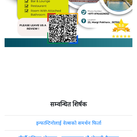
सम्वन्धित शिर्षक
इन्फान्टिनोलाई वेल्सको समर्थन फिर्ता