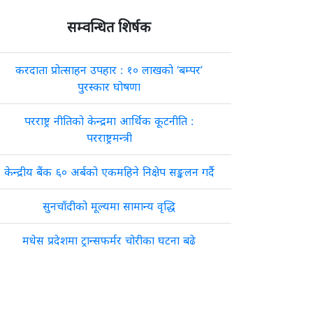
सम्वन्धित शिर्षक
करदाता प्रोत्साहन उपहार : १० लाखको ‘बम्पर’
पुरस्कार घोषणा
परराष्ट्र नीतिको केन्द्रमा आर्थिक कूटनीति :
परराष्ट्रमन्त्री
केन्द्रीय बैंक ६० अर्बको एकमहिने निक्षेप सङ्कलन गर्दै
सुनचाँदीको मूल्यमा सामान्य वृद्धि
मधेस प्रदेशमा ट्रान्सफर्मर चोरीका घटना बढे