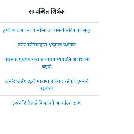
सम्वन्धित शिर्षक
हुथी आक्रमणमा कम्तीमा ३८ यमनी सैनिकको मृत्यु
उत्तर कोरियाद्वारा क्षेप्यास्त्र प्रक्षेपण
भारतमा मुख्यधारका सञ्चारमाध्यमप्रति अविश्वास
बढ्दो
अमेरिकासँग ठूलो मात्रामा हतियार रहेको ट्रम्पको
खुलासा
इन्फान्टिनोलाई फिफाको आन्तरिक साथ