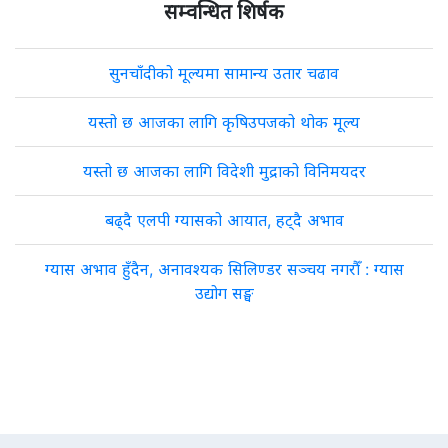
सम्वन्धित शिर्षक
सुनचाँदीको मूल्यमा सामान्य उतार चढाव
यस्तो छ आजका लागि कृषिउपजको थोक मूल्य
यस्तो छ आजका लागि विदेशी मुद्राको विनिमयदर
बढ्दै एलपी ग्यासको आयात, हट्दै अभाव
ग्यास अभाव हुँदैन, अनावश्यक सिलिण्डर सञ्चय नगरौँ : ग्यास
उद्योग सङ्घ