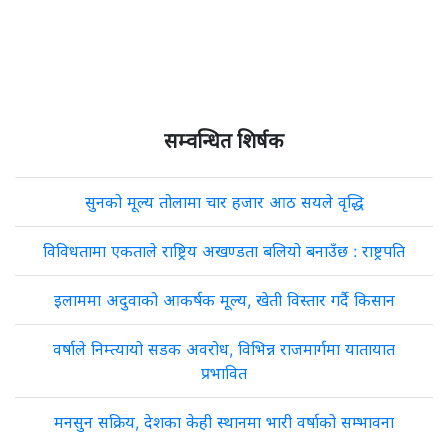
सम्वन्धित शिर्षक
सुनको मूल्य तोलामा चार हजार आठ सयले वृद्धि
विविधतामा एकताले राष्ट्रिय अखण्डता बलियो बनाउँछ : राष्ट्रपति
इलाममा अदुवाको आकर्षक मूल्य, खेती विस्तार गर्दै किसान
वर्षाले निम्त्यायो सडक अवरोध, विभिन्न राजमार्गमा यातायात
प्रभावित
मनसुन सक्रिय, देशका केही स्थानमा भारी वर्षाको सम्भावना