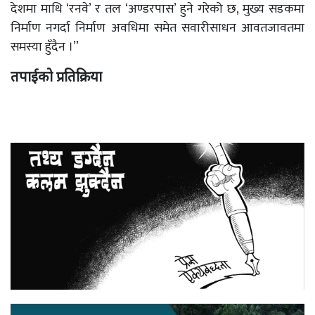
देशमा माथि ‘रनवे’ र तल ‘अण्डरपास’ हुने गरेको छ, मुख्य सडकमा
निर्माण नगर्दा निर्माण अवधिमा समेत सवारीसाधन आवतजावतमा
समस्या हुँदैन ।”
तपाईको प्रतिक्रिया