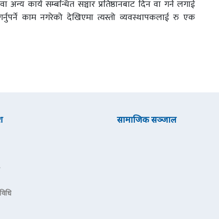
न्य कार्य सम्बन्धित सञ्चार प्रतिष्ठानबाट दिन वा गर्न लगाई
्नुपर्ने काम नगरेको देखिएमा त्यस्तो व्यवस्थापकलाई रु एक
श
सामाजिक सञ्जाल
रविधि