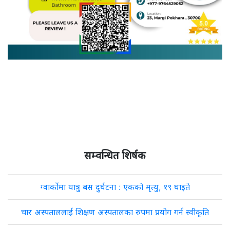
सम्वन्धित शिर्षक
ग्वार्कोमा यात्रु बस दुर्घटना : एकको मृत्यु, १९ घाइते
चार अस्पताललाई शिक्षण अस्पतालका रुपमा प्रयोग गर्न स्वीकृति