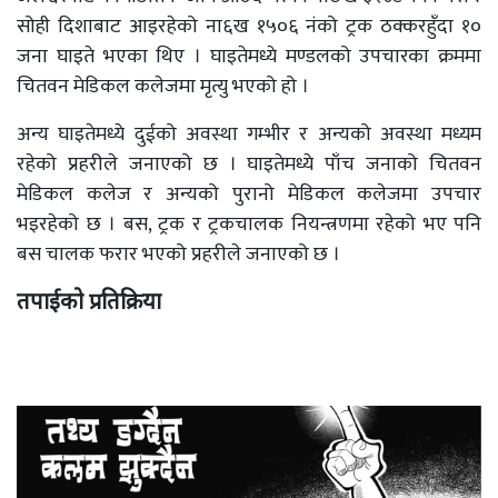
सोही दिशाबाट आइरहेको ना६ख १५०६ नंको ट्रक ठक्करहुँदा १०
जना घाइते भएका थिए । घाइतेमध्ये मण्डलको उपचारका क्रममा
चितवन मेडिकल कलेजमा मृत्यु भएको हो ।
अन्य घाइतेमध्ये दुईको अवस्था गम्भीर र अन्यको अवस्था मध्यम
रहेको प्रहरीले जनाएको छ । घाइतेमध्ये पाँच जनाको चितवन
मेडिकल कलेज र अन्यको पुरानो मेडिकल कलेजमा उपचार
भइरहेको छ । बस, ट्रक र ट्रकचालक नियन्त्रणमा रहेको भए पनि
बस चालक फरार भएको प्रहरीले जनाएको छ ।
तपाईको प्रतिक्रिया