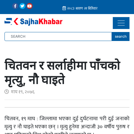
search
चितवन र सर्लाहीमा पाँचको
मृत्यु, नौ घाइते
माघ १९, २०७६
चितवन, १९ माघ : जिल्लामा भएका दुई दुर्घटनामा परी दुई जनाको
मृत्यु र नौ घाइते भएका छन् । मृत्यु हुनेमा अन्दाजी ३० वर्षीय पुरुष र