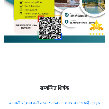
सम्वन्धित शिर्षक
बागमती प्रदेशमा नयाँ सरकार गठन गर्न छलफल तीव्र पार्दै दलहरु