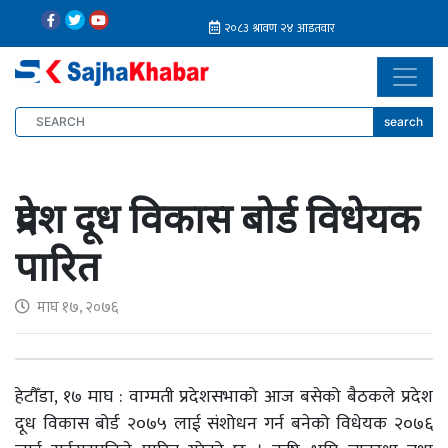
search
प्रदेश दूध विकास बोर्ड विधेयक
पारित
माघ १७, २०७६
हेटौँडा, १७ माघ : वाग्मती प्रदेशसभाको आज बसेको बैठकले प्रदेश
दूध विकास बोर्ड २०७५ लाई संशोधन गर्न बनेको विधेयक २०७६