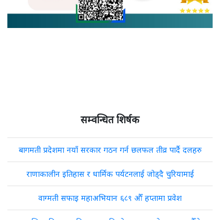
सम्वन्धित शिर्षक
बागमती प्रदेशमा नयाँ सरकार गठन गर्न छलफल तीव्र पार्दै दलहरु
राणाकालीन इतिहास र धार्मिक पर्यटनलाई जोड्दै चुरियामाई
वाग्मती सफाइ महाअभियान ६८९ औँ हप्तामा प्रवेश