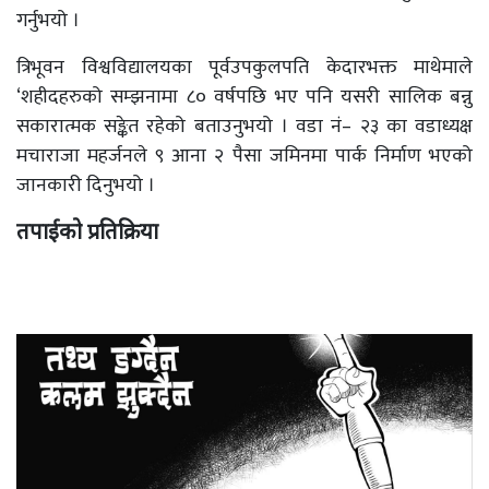
गर्नुभयो ।
त्रिभूवन विश्वविद्यालयका पूर्वउपकुलपति केदारभक्त माथेमाले
‘शहीदहरुको सम्झनामा ८० वर्षपछि भए पनि यसरी सालिक बन्नु
सकारात्मक सङ्केत रहेको बताउनुभयो । वडा नं– २३ का वडाध्यक्ष
मचाराजा महर्जनले ९ आना २ पैसा जमिनमा पार्क निर्माण भएको
जानकारी दिनुभयो ।
तपाईको प्रतिक्रिया