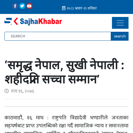
search
‘समृद्ध नेपाल, सुखी नेपाली :
शहीदप्रति सच्चा सम्मान’
माघ १६, २०७६
काठमाडौं, १६ माघ : राष्ट्रपति विद्यादेवी भण्डारीले जनताका
सङ्घर्षबाट प्राप्त उपलब्धिको रक्षा गर्दै सामाजिक न्याय र समानतामा