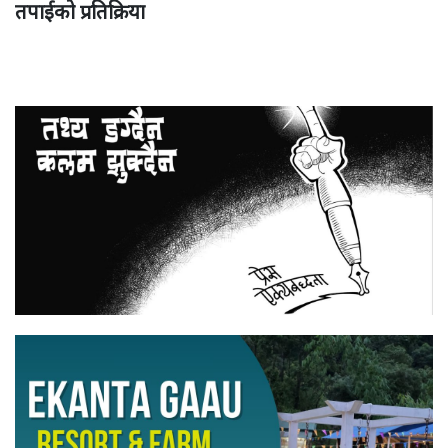
तपाईको प्रतिक्रिया