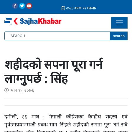
search
शहीदको सपना पूरा गर्न
लाग्नुपर्छ : सिंह
माघ १६, २०७६
दमौली, १६ माघ : नेपाली काँग्रेसका केन्द्रीय सदस्य एवं
पूर्वउपप्रधानमन्त्री प्रकाशमान सिंहले शहीदको सपना पूरा गर्न सबै