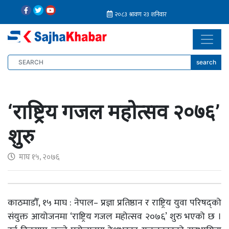
search
‘राष्ट्रिय गजल महोत्सव २०७६’
शुरु
माघ १५, २०७६
काठमाडौँ, १५ माघ : नेपाल– प्रज्ञा प्रतिष्ठान र राष्ट्रिय युवा परिषद्को
संयुक्त आयोजनमा ‘राष्ट्रिय गजल महोत्सव २०७६’ शुरु भएको छ ।