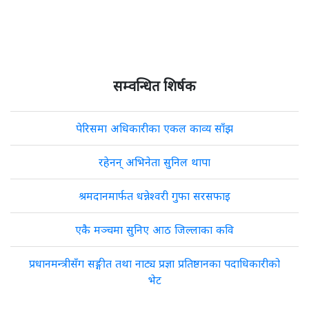
सम्वन्धित शिर्षक
पेरिसमा अधिकारीका एकल काव्य साँझ
रहेनन् अभिनेता सुनिल थापा
श्रमदानमार्फत धन्नेश्वरी गुफा सरसफाइ
एकै मञ्चमा सुनिए आठ जिल्लाका कवि
प्रधानमन्त्रीसँग सङ्गीत तथा नाट्य प्रज्ञा प्रतिष्ठानका पदाधिकारीको
भेट