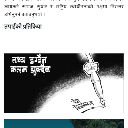
जमातले समाज सुधार र राष्ट्रिय स्वाधीनताको पक्षमा निरन्तर
उभिनुपर्ने बताउनुभयो ।
तपाईको प्रतिक्रिया